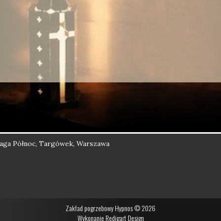
raga Północ, Targówek, Warszawa
Zakład pogrzebowy Hypnos © 2026
Wykonanie
Redigart Design