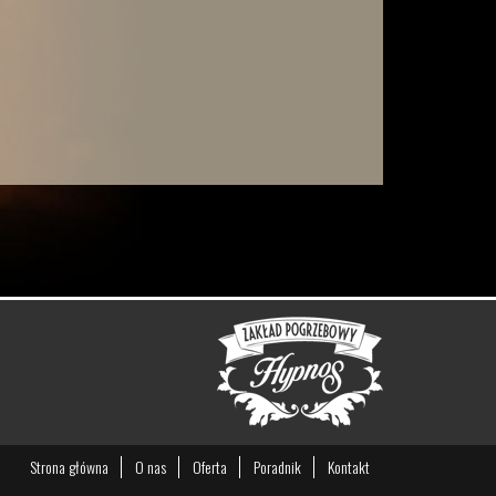
Strona główna
O nas
Oferta
Poradnik
Kontakt